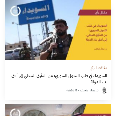
مقالات الرأي
السويداء في قلب التحول السوري: من المأزق المحلي إلى أفق
بناء الدولة
د.عمار القحف · 5 دقيقة