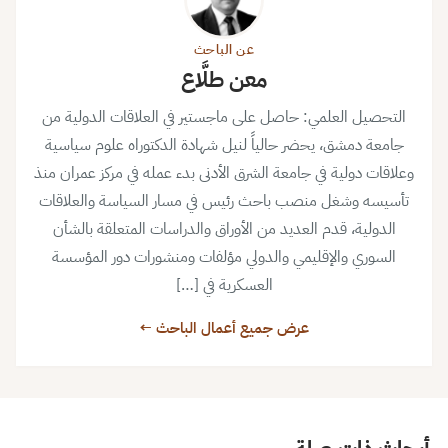
عن الباحث
معن طلَّاع
التحصيل العلمي: حاصل على ماجستير في العلاقات الدولية من
جامعة دمشق، يحضر حالياً لنيل شهادة الدكتوراه علوم سياسية
وعلاقات دولية في جامعة الشرق الأدنى بدء عمله في مركز عمران منذ
تأسيسه وشغل منصب باحث رئيس في مسار السياسة والعلاقات
الدولية، قدم العديد من الأوراق والدراسات المتعلقة بالشأن
السوري والإقليمي والدولي مؤلفات ومنشورات دور المؤسسة
العسكرية في […]
عرض جميع أعمال الباحث ←