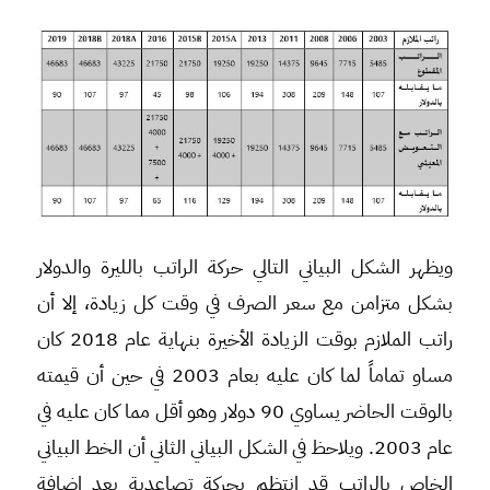
ويظهر الشكل البياني التالي حركة الراتب بالليرة والدولار
بشكل متزامن مع سعر الصرف في وقت كل زيادة، إلا أن
راتب الملازم بوقت الزيادة الأخيرة بنهاية عام 2018 كان
مساو تماماً لما كان عليه بعام 2003 في حين أن قيمته
بالوقت الحاضر يساوي 90 دولار وهو أقل مما كان عليه في
عام 2003. ويلاحظ في الشكل البياني الثاني أن الخط البياني
الخاص بالراتب قد انتظم بحركة تصاعدية بعد إضافة