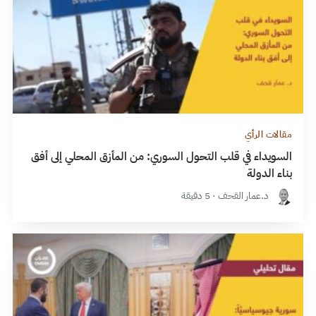
مقالات الرأي
السويداء في قلب التحول السوري: من المأزق المحلي إلى أفق
بناء الدولة
د.عمار القحف · 5 دقيقة