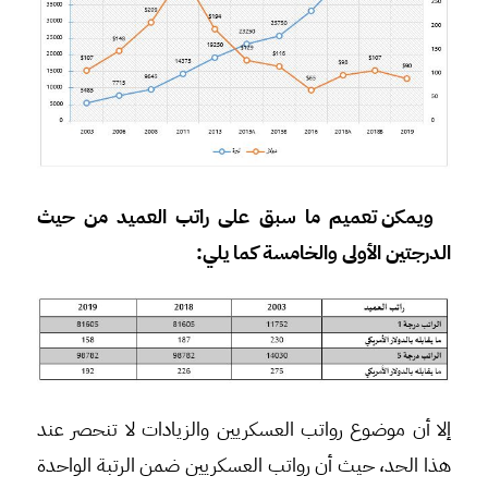
ويمكن تعميم ما سبق على راتب العميد من حيث
الدرجتين الأولى والخامسة كما يلي:
إلا أن موضوع رواتب العسكريين والزيادات لا تنحصر عند
هذا الحد، حيث أن رواتب العسكريين ضمن الرتبة الواحدة