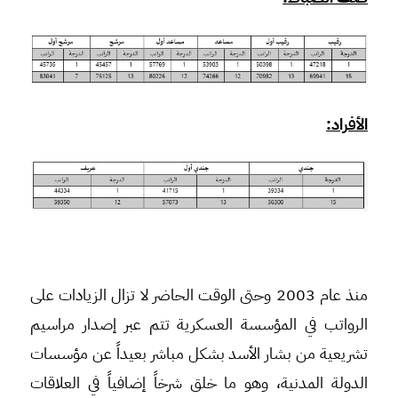
الأفراد:
منذ عام 2003 وحتى الوقت الحاضر لا تزال الزيادات على
الرواتب في المؤسسة العسكرية تتم عبر إصدار مراسيم
تشريعية من بشار الأسد بشكل مباشر بعيداً عن مؤسسات
الدولة المدنية، وهو ما خلق شرخاً إضافياً في العلاقات