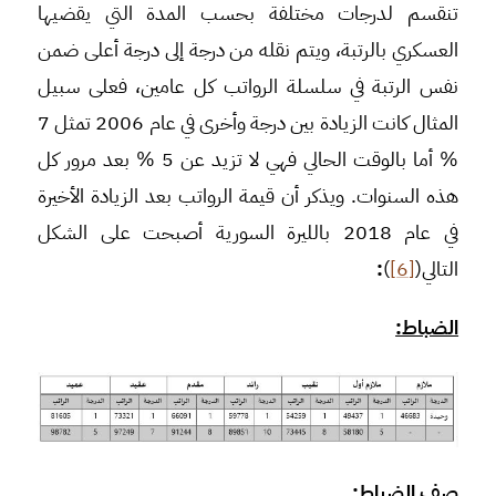
تنقسم لدرجات مختلفة بحسب المدة التي يقضيها
العسكري بالرتبة، ويتم نقله من درجة إلى درجة أعلى ضمن
نفس الرتبة في سلسلة الرواتب كل عامين، فعلى سبيل
المثال كانت الزيادة بين درجة وأخرى في عام 2006 تمثل 7
% أما بالوقت الحالي فهي لا تزيد عن 5 % بعد مرور كل
هذه السنوات. ويذكر أن قيمة الرواتب بعد الزيادة الأخيرة
في عام 2018 بالليرة السورية أصبحت على الشكل
التالي(
[6]
)
:
الضباط:
صف الضباط: