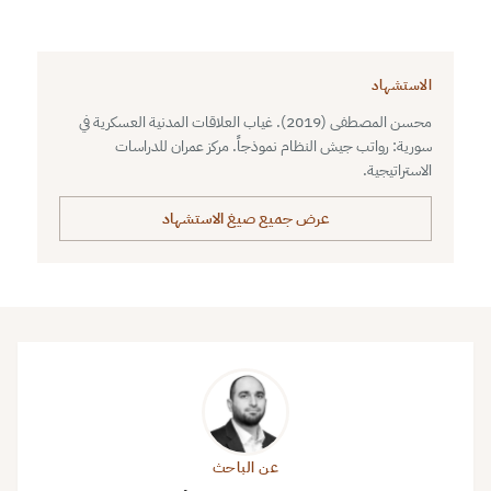
الاستشهاد
محسن المصطفى (2019). غياب العلاقات المدنية العسكرية في
سورية: رواتب جيش النظام نموذجاً. مركز عمران للدراسات
الاستراتيجية.
عرض جميع صيغ الاستشهاد
عن الباحث