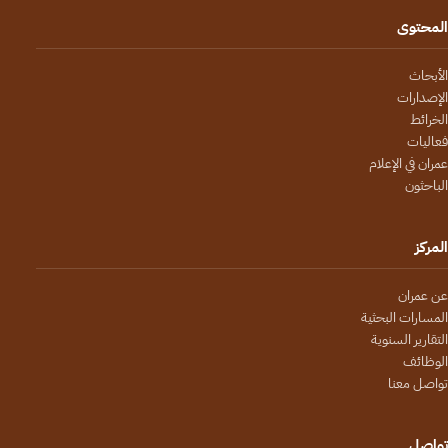
المحتوى
الأبحاث
الإصدارات
الخرائط
فعاليات
عمران في الإعلام
الباحثون
المركز
عن عمران
المسارات البحثية
التقارير السنوية
الوظائف
تواصل معنا
تواصل