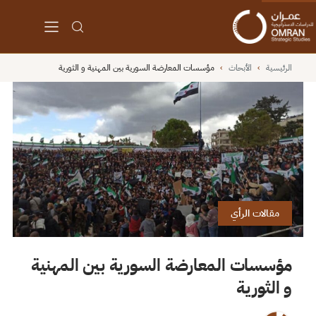
الرئيسية
›
الأبحاث
›
مؤسسات المعارضة السورية بين المهنية و الثورية
مقالات الرأي
مؤسسات المعارضة السورية بين المهنية
و الثورية