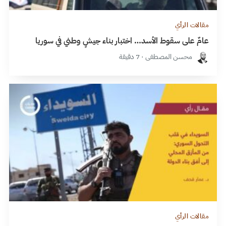
مقالات الرأي
عامٌ على سقوط الأسد… اختبار بناء جيشٍ وطني في سوريا
محسن المصطفى · 7 دقيقة
مقالات الرأي