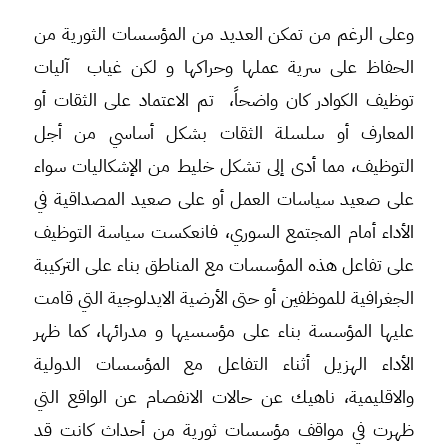
وعلى الرغم من تمكن العديد من المؤسسات الثورية من
الحفاظ على سرية عملها وحراكها و لكن غياب آليات
توظيف الكوادر كان واضحاً، تم الاعتماد على الثقات أو
المعارف أو سلسلة الثقات بشكل أساسي من أجل
التوظيف، مما أدى إلى تشكل خليط من الإشكاليات سواء
على صعيد سياسات العمل أو على صعيد المصداقية في
الأداء أمام المجتمع السوري، فانعكست سياسة التوظيف
على تفاعل هذه المؤسسات مع المناطق بناء على التركيبة
الجغرافية للموظفين أو حتى الأرضية الايدلوجية التي قامت
عليها المؤسسة بناء على مؤسسيها و مدرائها، كما ظهر
الأداء الهزيل أثناء التفاعل مع المؤسسات الدولية
والاقليمية، ناهيك عن حالات الانفصام عن الواقع التي
ظهرت في مواقف مؤسسات ثورية من أحداث كانت قد