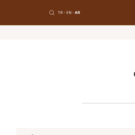
TR
EN
AR