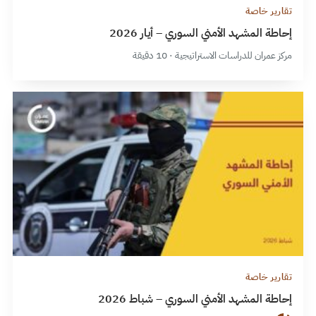
تقارير خاصة
إحاطة المشهد الأمني السوري – أيار 2026
مركز عمران للدراسات الاستراتيجية · 10 دقيقة
تقارير خاصة
إحاطة المشهد الأمني السوري – شباط 2026