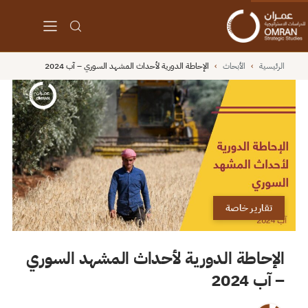
الرئيسية
›
الأبحاث
›
الإحاطة الدورية لأحداث المشهد السوري – آب 2024
تقارير خاصة
الإحاطة الدورية لأحداث المشهد السوري
– آب 2024