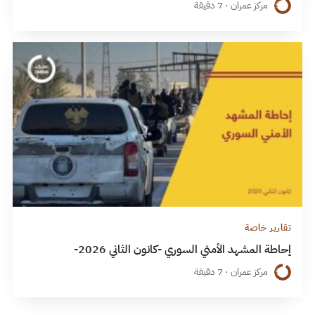
مركز عمران · 7 دقيقة
تقارير خاصة
إحاطة المشهد الأمني السوري -كانون الثاني 2026-
مركز عمران · 7 دقيقة