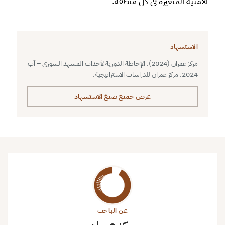
الأمنية المتغيرة في كل منطقة.
الاستشهاد
مركز عمران (2024). الإحاطة الدورية لأحداث المشهد السوري – آب
2024. مركز عمران للدراسات الاستراتيجية.
عرض جميع صيغ الاستشهاد
عن الباحث