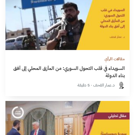
مقالات الرأي
السويداء في قلب التحول السوري: من المأزق المحلي إلى أفق
بناء الدولة
د.عمار القحف · 5 دقيقة