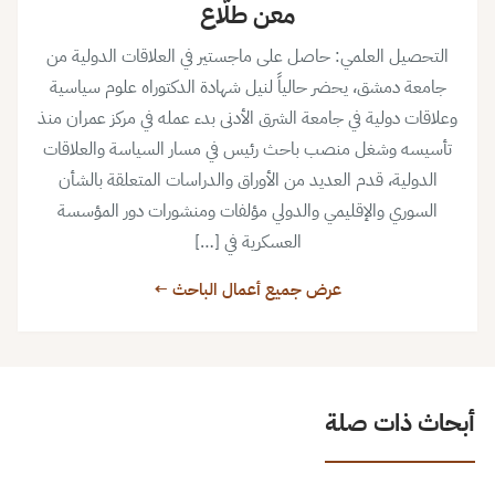
معن طلَّاع
التحصيل العلمي: حاصل على ماجستير في العلاقات الدولية من
جامعة دمشق، يحضر حالياً لنيل شهادة الدكتوراه علوم سياسية
وعلاقات دولية في جامعة الشرق الأدنى بدء عمله في مركز عمران منذ
تأسيسه وشغل منصب باحث رئيس في مسار السياسة والعلاقات
الدولية، قدم العديد من الأوراق والدراسات المتعلقة بالشأن
السوري والإقليمي والدولي مؤلفات ومنشورات دور المؤسسة
العسكرية في […]
عرض جميع أعمال الباحث ←
أبحاث ذات صلة