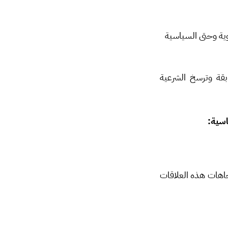
ية وحتى السياسية
بقة وترسخ الشرعية
سية:
جاهات هذه العلاقات