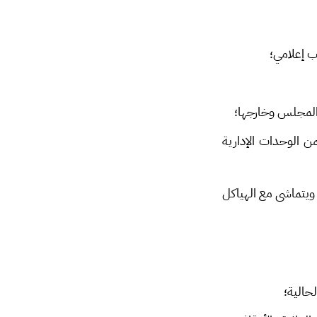
ب إعلامي؛
المجلس وخارجها؛
ن الوحدات الإدارية
يتماشى مع الهياكل
حالية؛