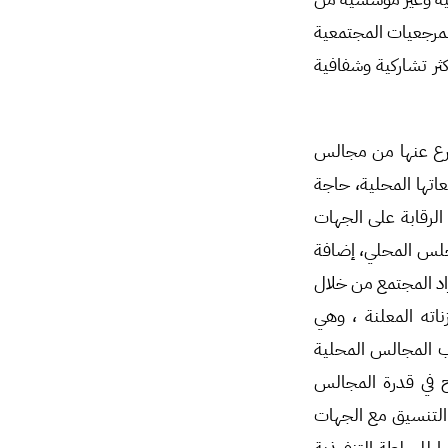
لمرجعيات المجتمعية
ثر تشاركية وشفافية
فرع عنها من مجالس
اتها المحلية، حاجة
لرقابة على الجهات
جلس المحلي، إضافة
فراد المجتمع من خلال
ته المعلنة ، وهي
ب المجالس المحلية
ضح في قدرة المجالس
 التنسيق مع الجهات
ا للسلطة التنفيذية