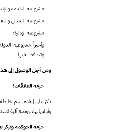
مشروعية الخدمة والإنجا
مشروعية التمثيل والتع
مشروعية الإدارة؛
وأخيراً مشروعية الدو
وتحافظ عليها.
ومن أجل الوصول إلى هذه
حزمة العلاقات؛
تركز على إعادة رسم خارطة 
وأولوياتها، ووضع آلية لاست
حزمة الحوكمة وتركز ع