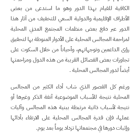
الكافية للقيام بهذا الدور وهو ما استدعى من بعض
الأطراف الإقليمية والدولية السعي للتخفيف من آثار هذا
الدور عبر دفع بعض منظمات المجتمع المدني المحلية
لمزاحمة المجالس المحلية على الأدوار المنوطة بها لتحقيق
رؤى الداعمين وتوجهاتهم، وأحياناً من خلال السكوت على
تجاوزات بعض الفصائل القريبة من هذه الدول ومزاحمتها
أيضاً لدور المجالس المحلية .
ورغم كل القصور الذي شاب أداء الكثير من المجالس
المحلية نتيجة للأسباب الموضوعية آنفة الذكر وغيرها أو
نتيجة لأسباب ذاتية مرتبطة ببنية هذه المجالس وآليات
عملها، فإن قدرة المجالس المحلية على الارتقاء بأدائها
وإثبات دورها في مجتمعاتها تزداد يوماً بعد يوم.