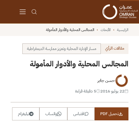
الرئيسية
›
الأبحاث
›
المجالس المحلية والأدوار المأمولة
مقالات الرأي
مسار الإدارة المحلية وتعزيز ممارسة الديمقراطية
المجالس المحلية والأدوار المأمولة
حسن جابر
22 يوليو 2016
5 دقيقة قراءة
تحميل PDF
اقتباس
واتساب
تيليغرام