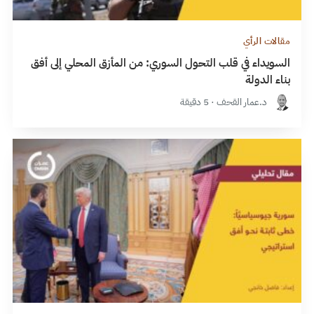
مقالات الرأي
السويداء في قلب التحول السوري: من المأزق المحلي إلى أفق
بناء الدولة
د.عمار القحف · 5 دقيقة