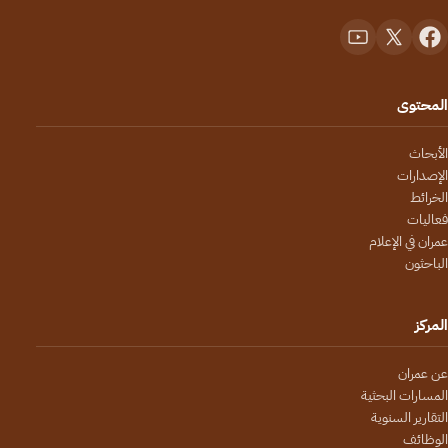
المحتوى
الأبحاث
الإصدارات
الخرائط
فعاليات
عمران في الإعلام
الباحثون
المركز
عن عمران
المسارات البحثية
التقارير السنوية
الوظائف