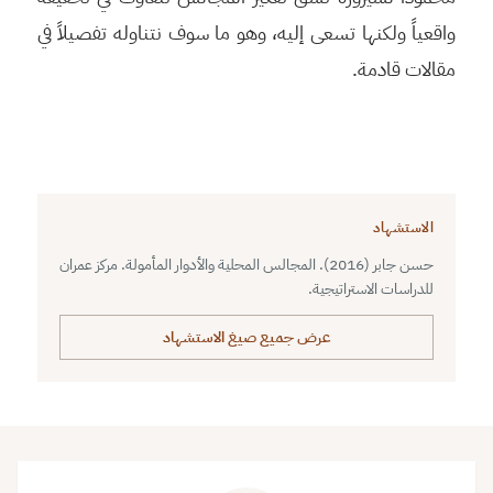
واقعياً ولكنها تسعى إليه، وهو ما سوف نتناوله تفصيلاً في
مقالات قادمة.
الاستشهاد
حسن جابر (2016). المجالس المحلية والأدوار المأمولة. مركز عمران
للدراسات الاستراتيجية.
عرض جميع صيغ الاستشهاد