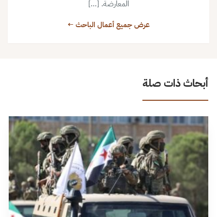
المعارضة. […]
عرض جميع أعمال الباحث ←
أبحاث ذات صلة