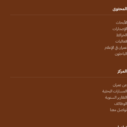
المحتوى
الأبحاث
الإصدارات
الخرائط
فعاليات
عمران في الإعلام
الباحثون
المركز
عن عمران
المسارات البحثية
التقارير السنوية
الوظائف
تواصل معنا