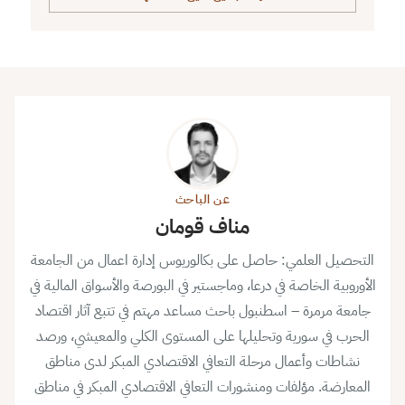
عن الباحث
مناف قومان
التحصيل العلمي: حاصل على بكالوريوس إدارة اعمال من الجامعة
الأوروبية الخاصة في درعا، وماجستير في البورصة والأسواق المالية في
جامعة مرمرة – اسطنبول باحث مساعد مهتم في تتبع آثار اقتصاد
الحرب في سورية وتحليلها على المستوى الكلي والمعيشي، ورصد
نشاطات وأعمال مرحلة التعافي الاقتصادي المبكر لدى مناطق
المعارضة. مؤلفات ومنشورات التعافي الاقتصادي المبكر في مناطق