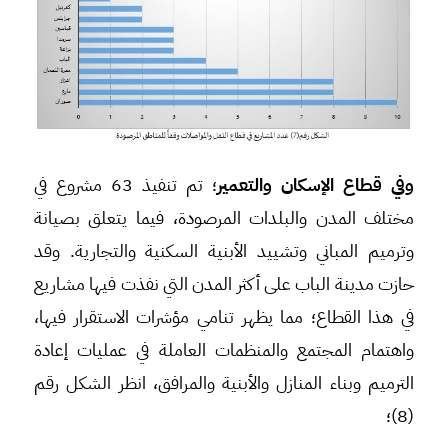
وفي قطاع الإسكان والتعمير
؛ تم تنفيذ 63 مشروع في
مختلف المدن والبلدات المرصودة، فيما يتعلق بصيانة
وترميم المباني وتشييد الأبنية السكنية والتجارية. وقد
حازت مدينة الباب على أكثر المدن التي نفذت فيها مشاريع
في هذا القطاع؛ مما يظهر تنامي مؤشرات الاستقرار فيها،
واهتمام المجتمع والمنظمات العاملة في عمليات إعادة
الترميم وبناء المنازل والأبنية والمرافق، انظر الشكل رقم
(8)؛