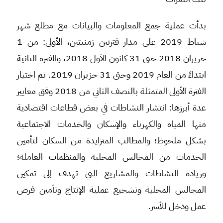
بدأت عملية جمع المعلومات والبيانات مع مطلع شهر
شباط 2019 على مدار فترتين زمنيتين، الأولى: من 1
حزيران 2018 حتى 31 كانون الأول 2018، والفترة الثانية
ابتداءً من العام 2019 وحتى 31 حزيران 2019. تم اختيار
الفترة الأولى المتمثلة بالنصف الثاني من 2018 وفق معايير
عدة أبرزها: انتشار النشاطات في بعض قطاعات اقتصادية
منها المياه والكهرباء والإسكان والخدمات الاجتماعية
بشكل ملحوظ؛ والمطالب المتزايدة من السكان لتأمين
الخدمات من المجالس المحلية والمنظمات العاملة؛
وزيادة النشاطات والمشاريع التي تهدف إلى تمكين
المجالس المحلية وتشجيع عملية الإنتاج وتأمين فرص
عمل ودخل للأسر.