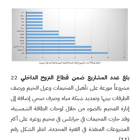
بلغ عدد المشاريع ضمن قطاع النزوح الداخلي
22
مشروعاً موزعة على تأهيل المخيمات وعزل الخيم ورصف
الطرقات بينها وتمديد شبكة مياه وصرف صحي إضافة إلى
إنارة المخيم بالضوء من خلال لوحات الطاقة الشمسية،
وقد حازت المخيمات في جرابلس في مخيم زوغرة على أكثر
المشروعات المنفذة في الفترة المحددة. انظر الشكل رقم
(11).