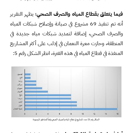
فيما يتعلق بقطاع المياه والصرف الصحي
؛ يظهر التقرير
أنه تم تنفيذ 69 مشروع في صيانة وإصلاح شبكات المياه
والصرف الصحي، إضافة لتمديد شبكات مياه جديدة في
المنطقة، وحازت معرة النعمان في إدلب على أكثر المشاريع
المنفذة في قطاع المياه في هذه الفترة، انظر الشكل رقم 5: