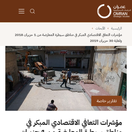
الرئيسية
›
الأبحاث
›
مؤشرات التعافي الاقتصادي المبكر في مناطق سيطرة المعارضة من 1 حزيران 2018
ولغاية 30 حزيران 2019
تقارير خاصة
مؤشرات التعافي الاقتصادي المبكر في
مناطق سيطرة المعارضة من 1 حزيران