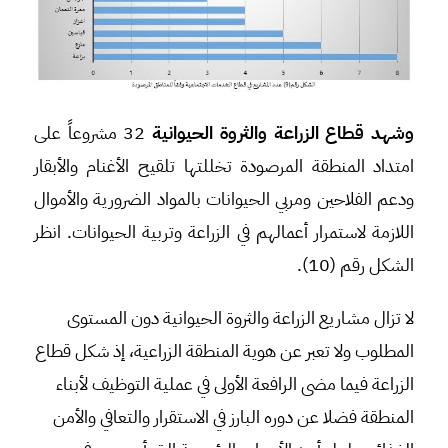
وشهد قطاع الزراعة والثروة الحيوانية
32 مشروعاً على
امتداد المنطقة المرصودة تخللتها تلقيح الأغنام والأبقار
ودعم الفلاحين ومربي الحيوانات بالمواد الضرورية والأموال
اللازمة لاستمرار أعمالهم في الزراعة وتربية الحيوانات. انظر
الشكل رقم (10).
لا تزال مشاريع الزراعة والثروة الحيوانية دون المستوى
المطلوب ولا تعبر عن هوية المنطقة الزراعية، إذ شكل قطاع
الزراعة فيما مضى الرافعة الأولى في عملية التوظيف لأبناء
المنطقة فضلا عن دوره البارز في الاستقرار والتعافي والأمن