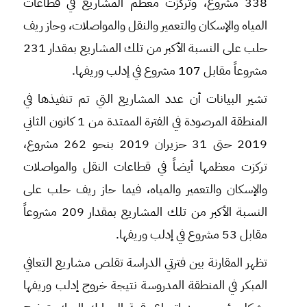
338 مشروع، وتركزت معظم المشاريع في قطاعات
المياه والإسكان والتعمير والنقل والمواصلات، وحاز ريف
حلب على النسبة الأكبر من تلك المشاريع بمقدار 231
مشروعاً مقابل 107 مشروع في إدلب وريفها.
تشير البيانات أن عدد المشاريع التي تم تنفيذها في
المنطقة المرصودة في الفترة الممتدة من 1 كانون الثاني
2019 حتى 31 حزيران 2019 بنحو 262 مشروع،
تركزت معظمها أيضاً في قطاعات النقل والمواصلات
والإسكان والتعمير والمياه، فيما حاز ريف حلب على
النسبة الأكبر من تلك المشاريع بمقدار 209 مشروعاً
مقابل 53 مشروع في إدلب وريفها.
تظهر المقارنة بين فترتي الدراسة تقلص مشاريع التعافي
المبكر في المنطقة المدروسة نتيجة خروج إدلب وريفها