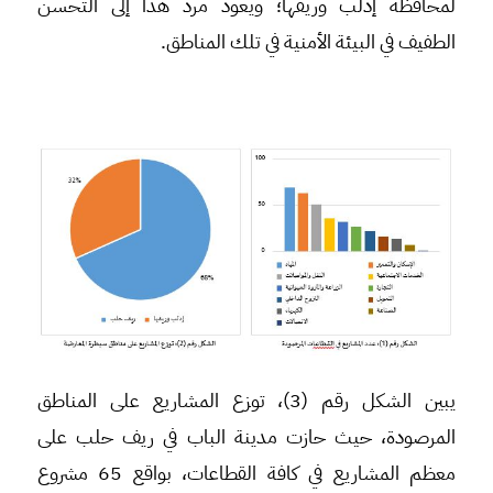
لمحافظة إدلب وريفها؛ ويعود مرد هذا إلى التحسن
الطفيف في البيئة الأمنية في تلك المناطق.
يبين الشكل رقم (3)، توزع المشاريع على المناطق
المرصودة، حيث حازت مدينة الباب في ريف حلب على
معظم المشاريع في كافة القطاعات، بواقع 65 مشروع