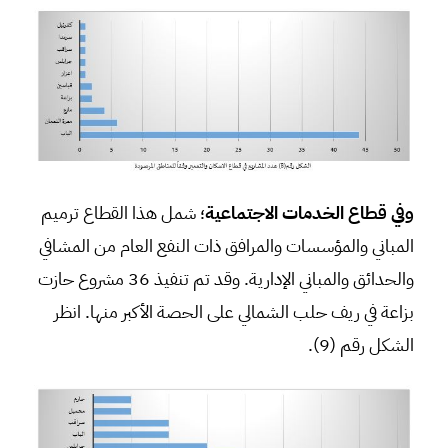
وفي قطاع الخدمات الاجتماعية
؛ شمل هذا القطاع ترميم
المباني والمؤسسات والمرافق ذات النفع العام من المشافي
والحدائق والمباني الإدارية. وقد تم تنفيذ 36 مشروع حازت
بزاعة في ريف حلب الشمالي على الحصة الأكبر منها. انظر
الشكل رقم (9).