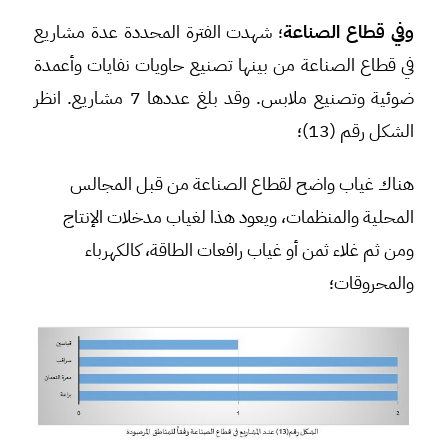
وفي قطاع الصناعة
؛ شهدت الفترة المحددة عدة مشاريع
في قطاع الصناعة من بينها تصنيع حاويات نفايات وأعمدة
ضوئية وتصنيع ملابس. وقد بلغ عددها 7 مشاريع. انظر
الشكل رقم (13)؛
هناك غياب واضح لقطاع الصناعة من قبل المجالس
المحلية والمنظمات، ويعود هذا لغياب مدخلات الإنتاج
ومن ثم غلاء ثمن أو غياب رافعات الطاقة، كالكهرباء
والمحروقات؛