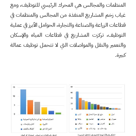
المنظمات والمجالس هي المحرك الرئيسي للتوظيف، ومع
غياب زخم المشاريع المنفذة من المجالس والمنظمات في
قطاعات الزراعة والصناعة والتجارة، الحوامل الأبرز في عملية
التوظيف، تركزت المشاريع في قطاعات المياه والإسكان
والتعمير والنقل والمواصلات التي لا تتحمل توظيف عمالة
كبيرة.