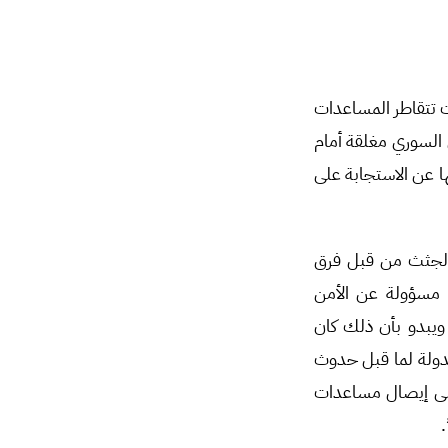
نت تتقاطر المساعدات
ل السوري مغلقة أمام
ا عن الاستجابة على
 الجثث من قبل فرق
ها مسؤولة عن الأمن
 ويبدو بأن ذلك كان
دولة لما قبل حدوث
 على إيصال مساعدات