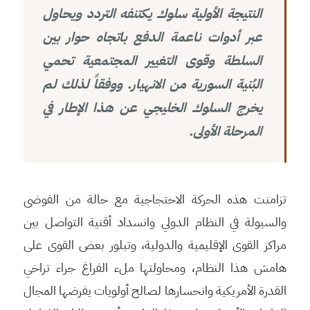
النتيجة الأولية سلوك يكتنفه التردد ويحاول
عبر أدوات ناعمة الدفع باتجاه حوار بين
السلطة وقوى التغيير المجتمعية تحمي
البُنية السورية من الانهيار. ووفقاً لذلك لم
يخرج السلوك الخليجي عن هذا الإطار في
المرحلة الأولى.
تزامنت هذه الحركة الاحتجاجية مع حالة من الفوضى
والسيولة في النظام الدولي وانسداد أقنية التواصل بين
مراكز القوى الإقليمية والدولية، وتبلور بعض القوى على
هامش هذا النظام، ومحاولتها ملء الفراغ جراء تراخي
القدرة الأمريكية وانحسارها لصالح أولويات يفرضها المجال