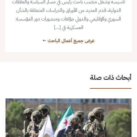
تأسيسه وشغل منصب باحث رئيس في مسار السياسة والعلاقات
الدولية، قدم العديد من الأوراق والدراسات المتعلقة بالشأن
السوري والإقليمي والدولي مؤلفات ومنشورات دور المؤسسة
العسكرية في […]
عرض جميع أعمال الباحث ←
أبحاث ذات صلة