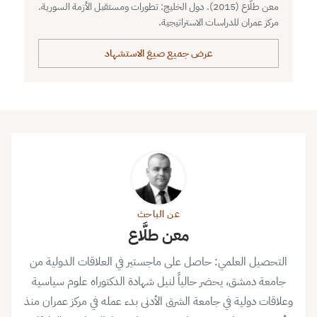
معن طلَّاع (2015). دول الخليج: تطورات ومستقبل الأزمة السورية.
مركز عمران للدراسات الاستراتيجية.
عرض جميع صيغ الاستشهاد
عن الباحث
معن طلَّاع
التحصيل العلمي: حاصل على ماجستير في العلاقات الدولية من
جامعة دمشق، يحضر حالياً لنيل شهادة الدكتوراه علوم سياسية
وعلاقات دولية في جامعة الشرق الأدنى بدء عمله في مركز عمران منذ