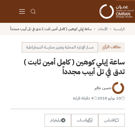
الرئيسية
›
الأبحاث
›
ساعة إيلي كوهين ( كامل أمين ثابت ) تدق في تل أبيب مجدداً
مقالات الرأي
مسار الإدارة المحلية وتعزيز ممارسة الديمقراطية
ساعة إيلي كوهين ( كامل أمين ثابت )
تدق في تل أبيب مجدداً
حسن جابر
10 يوليو 2018
4 دقيقة قراءة
اقتباس
واتساب
تيليغرام