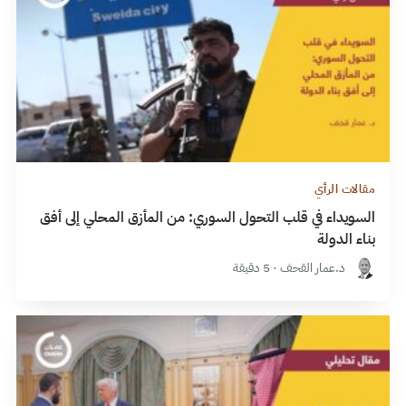
مقالات الرأي
السويداء في قلب التحول السوري: من المأزق المحلي إلى أفق
بناء الدولة
د.عمار القحف · 5 دقيقة