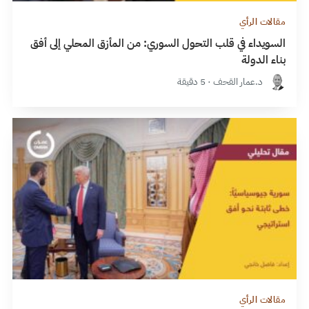
مقالات الرأي
السويداء في قلب التحول السوري: من المأزق المحلي إلى أفق
بناء الدولة
د.عمار القحف · 5 دقيقة
مقالات الرأي