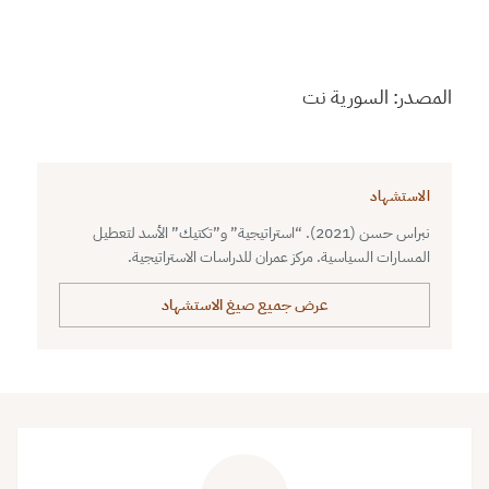
المصدر: السورية نت
الاستشهاد
نبراس حسن (2021). “استراتيجية” و”تكتيك” الأسد لتعطيل
المسارات السياسية. مركز عمران للدراسات الاستراتيجية.
عرض جميع صيغ الاستشهاد