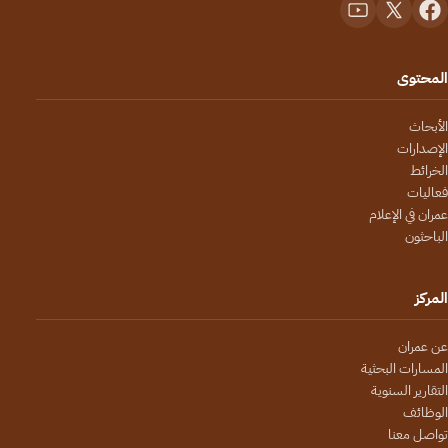
المحتوى
الأبحاث
الإصدارات
الخرائط
فعاليات
عمران في الإعلام
الباحثون
المركز
عن عمران
المسارات البحثية
التقارير السنوية
الوظائف
تواصل معنا