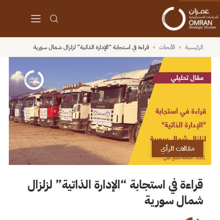
الرئيسية
›
الأبحاث
›
قراءة في استجابة “الإدارة الذاتية” لزلزال شمال سورية
مقالات الرأي
قراءة في استجابة “الإدارة الذاتية” لزلزال
شمال سورية