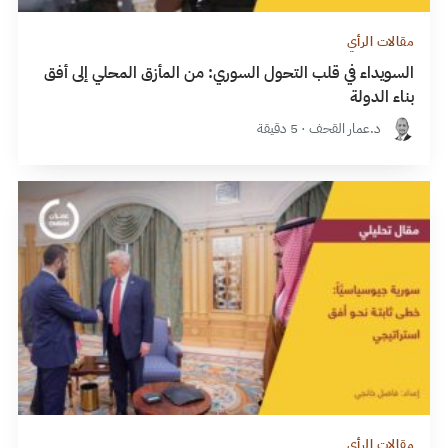
مقالات الرأي
السويداء في قلب التحول السوري: من المأزق المحلي إلى أفق
بناء الدولة
د.عمار القحف · 5 دقيقة
مقالات الرأي