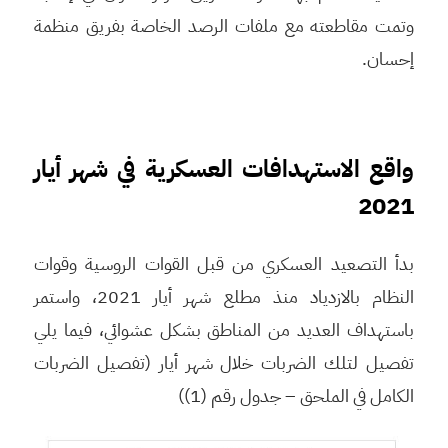
وتمت مقاطعته مع ملفات الرصد الخاصة بفريق منظمة
إحسان.
واقع الاستهدافات العسكرية في شهر أيار
2021
بدأ التصعيد العسكري من قبل القوات الروسية وقوات
النظام بالازدياد منذ مطلع شهر أيار 2021، واستمر
باستهداف العديد من المناطق بشكل عشوائي، فيما يلي
تفصيل لتلك الضربات خلال شهر أيار (تفصيل الضربات
الكامل في الملحق – جدول رقم (1))