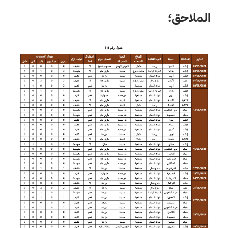
الملاحق؛