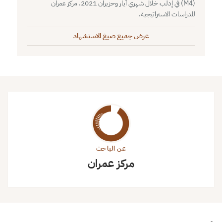
(M4) في إدلب خلال شهري أيار وحزيران 2021. مركز عمران
للدراسات الاستراتيجية.
عرض جميع صيغ الاستشهاد
عن الباحث
مركز عمران