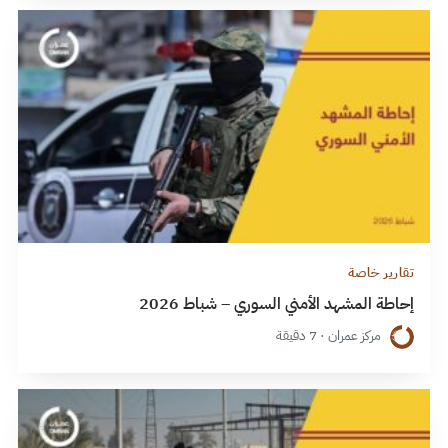
تقارير خاصة
إحاطة المشهد الأمني السوري – شباط 2026
مركز عمران · 7 دقيقة