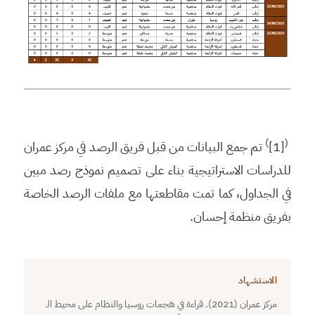
)
(
[1]
تم جمع البيانات من قبل فريق الرصد في مركز عمران
للدراسات الاستراتيجية بناء على تصميم نموذج رصد مبين
في الجداول، كما تمت مقاطعتها مع ملفات الرصد الخاصة
بفريق منظمة إحسان.
الاستشهاد
مركز عمران (2021). قراءة في هجمات روسيا والنظام على محيط الـ