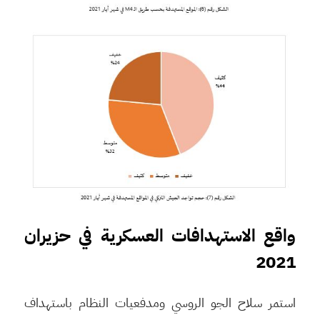
واقع الاستهدافات العسكرية في حزيران
2021
استمر سلاح الجو الروسي ومدفعيات النظام باستهداف