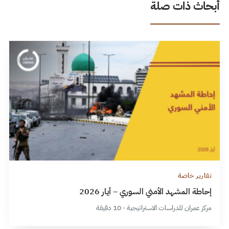
أبحاث ذات صلة
تقارير خاصة
إحاطة المشهد الأمني السوري – أيار 2026
مركز عمران للدراسات الاستراتيجية · 10 دقيقة