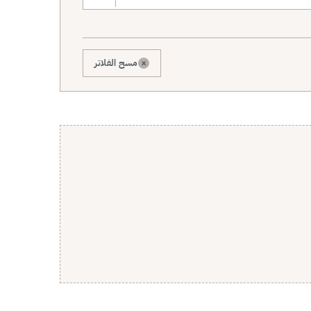
×
مسح الفلاتر