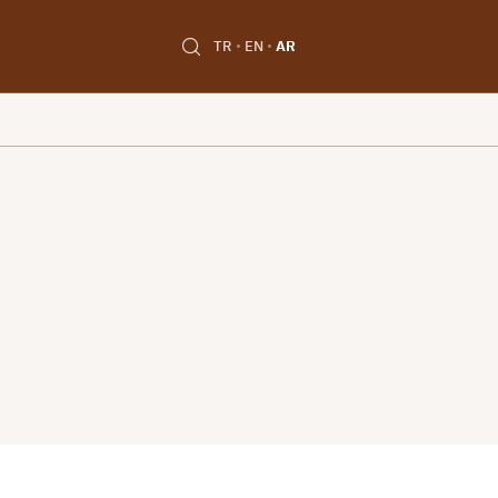
TR
EN
AR