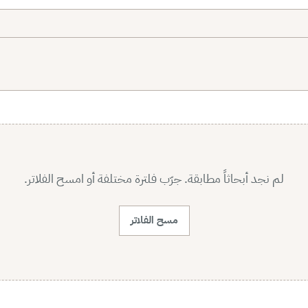
لم نجد أبحاثاً مطابقة. جرّب فلترة مختلفة أو امسح الفلاتر.
مسح الفلاتر