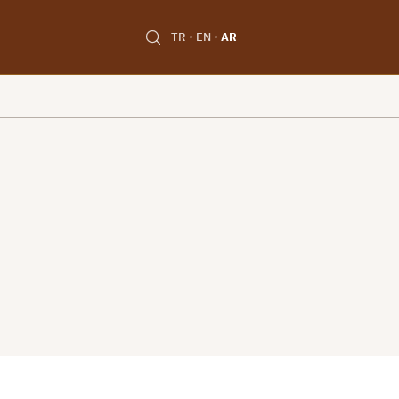
TR
EN
AR