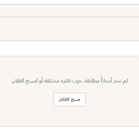
لم نجد أبحاثاً مطابقة. جرّب فلترة مختلفة أو امسح الفلاتر.
مسح الفلاتر