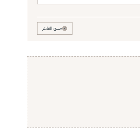
×
مسح الفلاتر