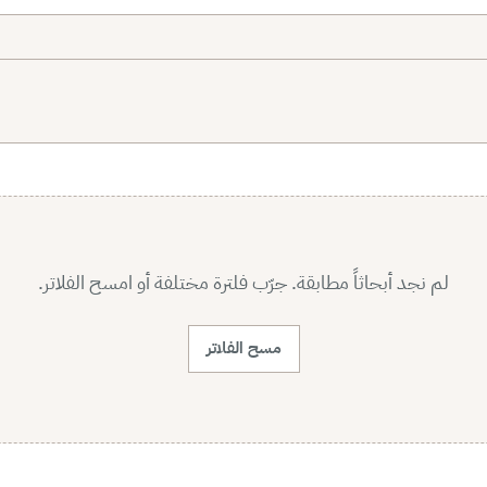
لم نجد أبحاثاً مطابقة. جرّب فلترة مختلفة أو امسح الفلاتر.
مسح الفلاتر