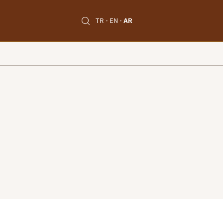
TR
EN
AR