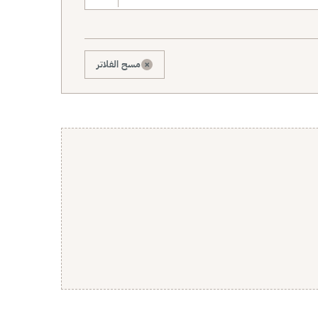
×
مسح الفلاتر