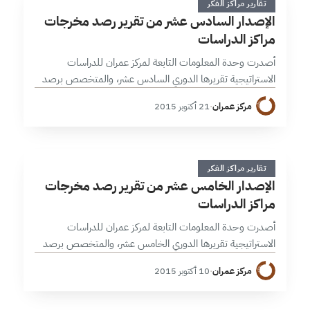
ا
تقارير مراكز الفكر
الإصدار السادس عشر من تقرير رصد مخرجات
مراكز الدراسات
أصدرت وحدة المعلومات التابعة لمركز عمران للدراسات
الاستراتيجية تقريرها الدوري السادس عشر، والمتخصص برصد
مخرجات مراكز الفكر والدراسات العربية والعالمية للنصف الأول
مركز عمران
·
21 أكتوبر 2015
من شهر تشرين أول/أكتوبر 2015. ، وقد ركزت…
ا
1 دقائق
تقارير مراكز الفكر
الإصدار الخامس عشر من تقرير رصد مخرجات
مراكز الدراسات
أصدرت وحدة المعلومات التابعة لمركز عمران للدراسات
الاستراتيجية تقريرها الدوري الخامس عشر، والمتخصص برصد
مخرجات مراكز الفكر والدراسات للنصف الثاني من شهر أيلول/
مركز عمران
·
10 أكتوبر 2015
سبتمبر 2015. ومن اللافت في هذا الإصدار أن…