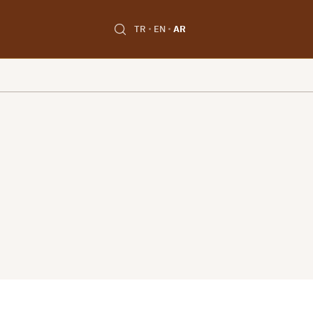
TR
EN
AR