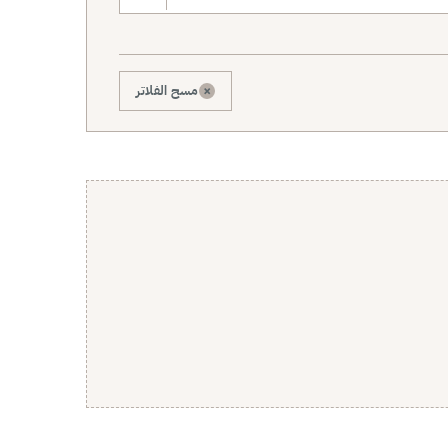
×
مسح الفلاتر