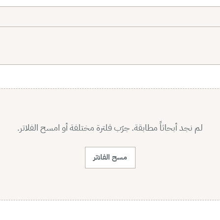
لم نجد أبحاثاً مطابقة. جرّب فلترة مختلفة أو امسح الفلاتر.
مسح الفلاتر