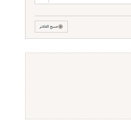
×
مسح الفلاتر