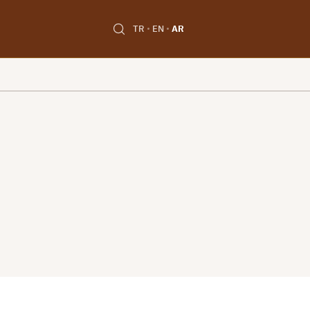
TR
EN
AR