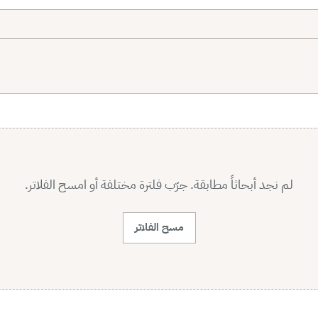
لم نجد أبحاثاً مطابقة. جرّب فلترة مختلفة أو امسح الفلاتر.
مسح الفلاتر