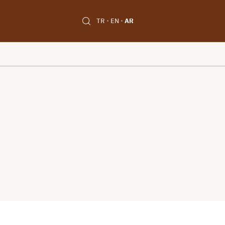
TR
EN
AR