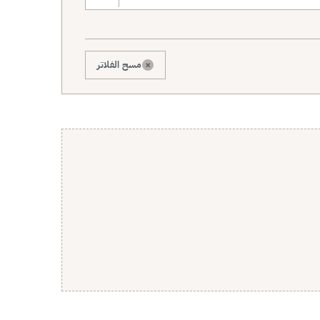
×
مسح الفلاتر