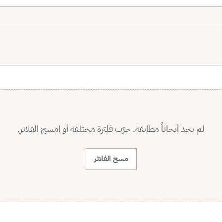
لم نجد أبحاثاً مطابقة. جرّب فلترة مختلفة أو امسح الفلاتر.
مسح الفلاتر