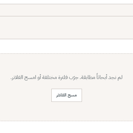
لم نجد أبحاثاً مطابقة. جرّب فلترة مختلفة أو امسح الفلاتر.
مسح الفلاتر