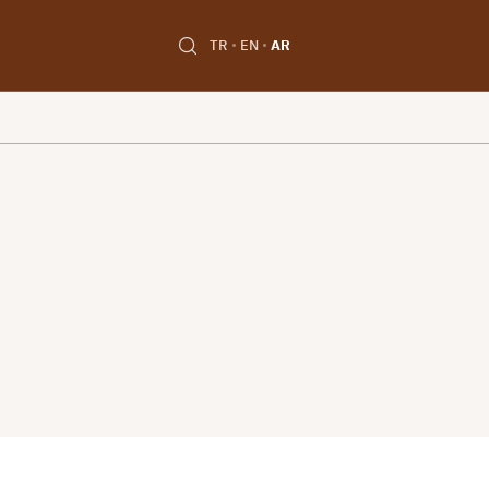
TR
EN
AR