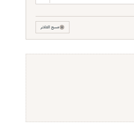
×
مسح الفلاتر