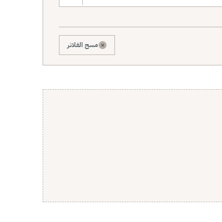
×
مسح الفلاتر