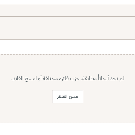
لم نجد أبحاثاً مطابقة. جرّب فلترة مختلفة أو امسح الفلاتر.
مسح الفلاتر