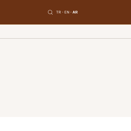
TR
EN
AR