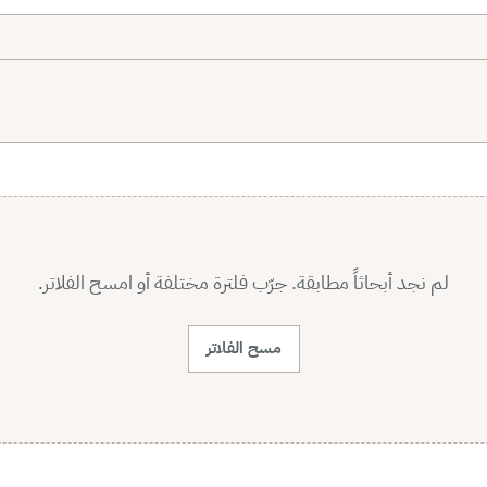
لم نجد أبحاثاً مطابقة. جرّب فلترة مختلفة أو امسح الفلاتر.
مسح الفلاتر