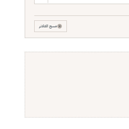
×
مسح الفلاتر