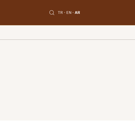
TR
EN
AR