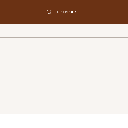
TR
EN
AR