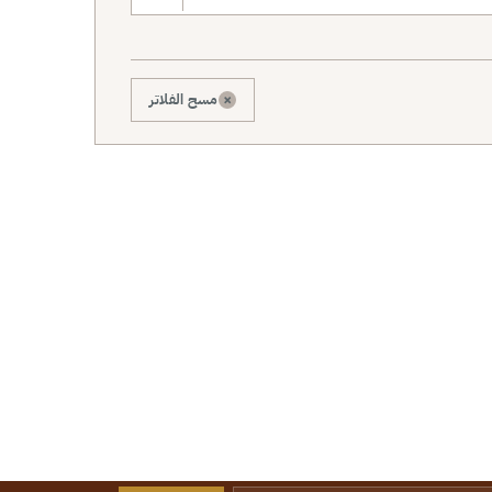
×
مسح الفلاتر