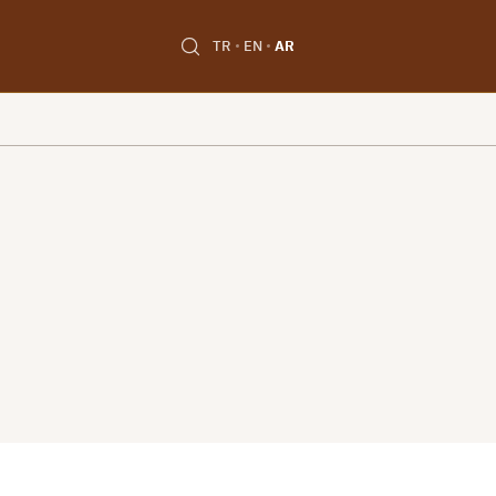
TR
EN
AR