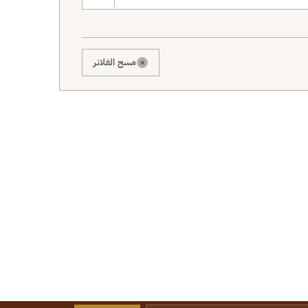
×
مسح الفلاتر