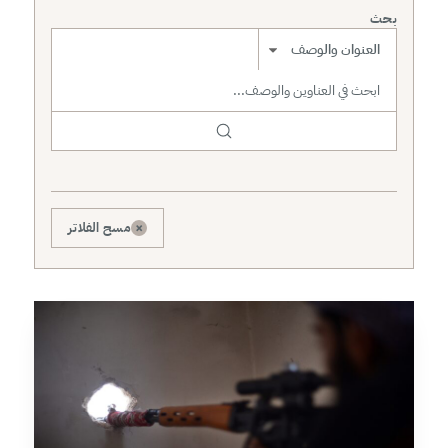
بحث
نطاق البحث
×
مسح الفلاتر