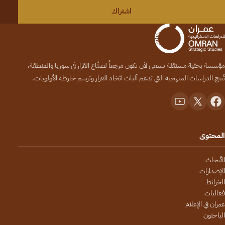
اشتراك
مؤسسة بحثية مستقلة تسعى لأن تكون مرجعاً لصنّاع القرار في سوريا والمنطقة،
تُنتج الدراسات المنهجية التي تدعم آليات اتخاذ القرار وترسم خارطة الأولويات.
المحتوى
الأبحاث
الإصدارات
الخرائط
فعاليات
عمران في الإعلام
الباحثون