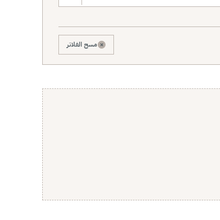
×
مسح الفلاتر