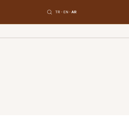
TR
EN
AR