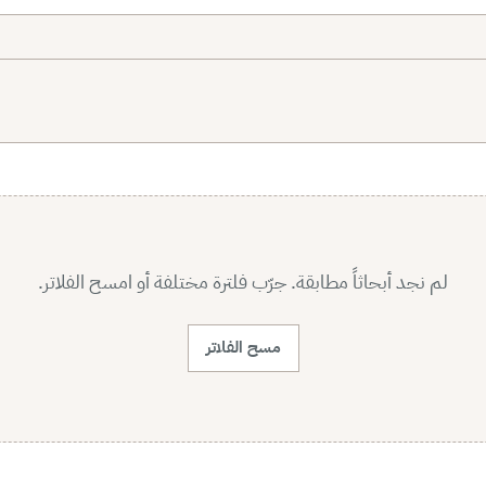
لم نجد أبحاثاً مطابقة. جرّب فلترة مختلفة أو امسح الفلاتر.
مسح الفلاتر