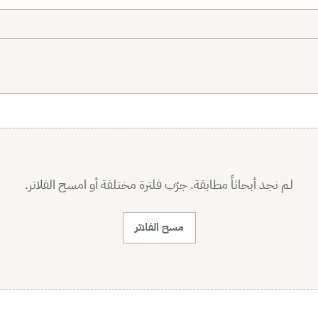
لم نجد أبحاثاً مطابقة. جرّب فلترة مختلفة أو امسح الفلاتر.
مسح الفلاتر