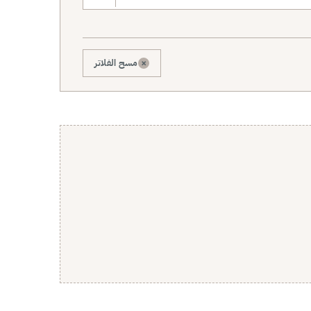
×
مسح الفلاتر