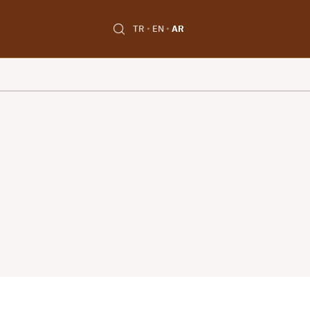
TR
EN
AR