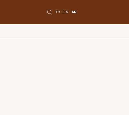
TR
EN
AR