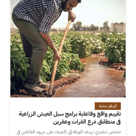
26 دقائق
أوراق بحثية
تقييم واقع وفاعلية برامج سبل العيش الزراعية
في منطقتي درع الفرات وعفرين
ملخص تنفيذي تهدف الورقة إلى التعرف على جهود الفاعلين في