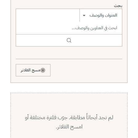
بحث
نطاق البحث
×
مسح الفلاتر
لم نجد أبحاثاً مطابقة. جرّب فلترة مختلفة أو
امسح الفلاتر.