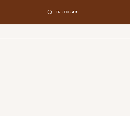
TR
EN
AR