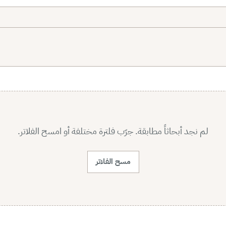
لم نجد أبحاثاً مطابقة. جرّب فلترة مختلفة أو امسح الفلاتر.
مسح الفلاتر