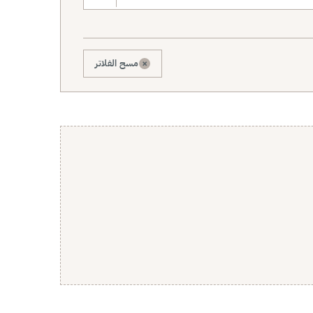
×
مسح الفلاتر