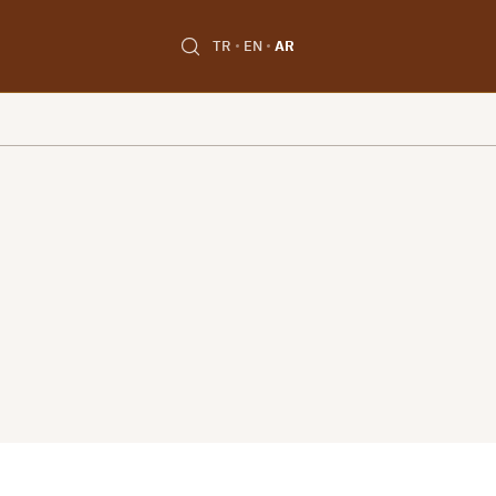
TR
EN
AR