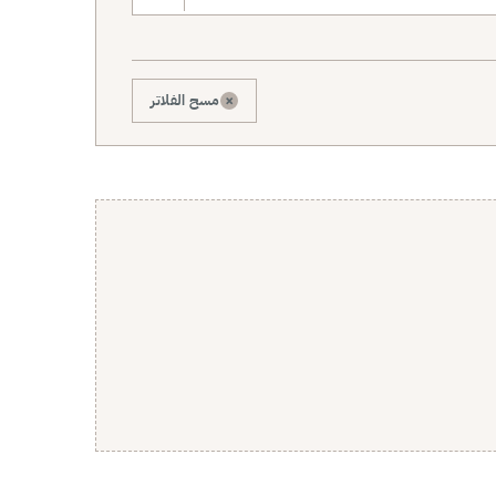
×
مسح الفلاتر