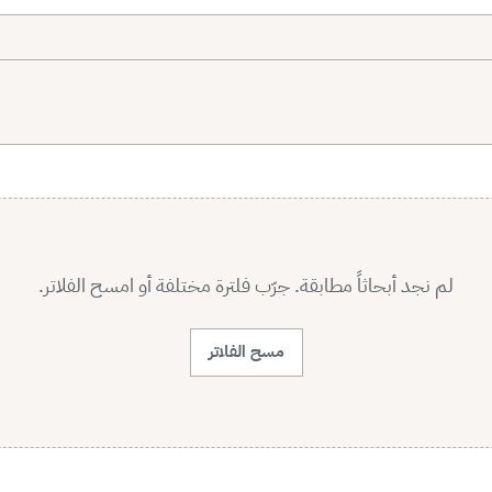
لم نجد أبحاثاً مطابقة. جرّب فلترة مختلفة أو امسح الفلاتر.
مسح الفلاتر