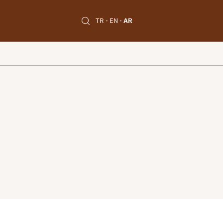
TR
EN
AR