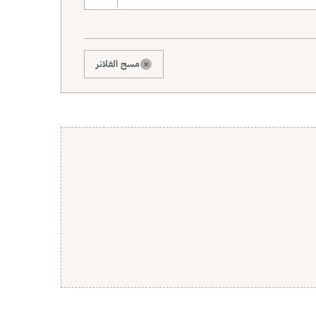
×
مسح الفلاتر