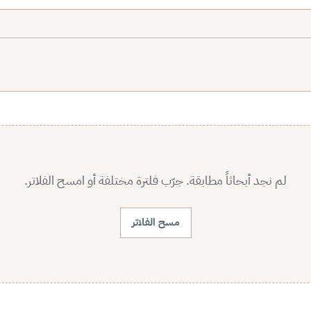
لم نجد أبحاثاً مطابقة. جرّب فلترة مختلفة أو امسح الفلاتر.
مسح الفلاتر