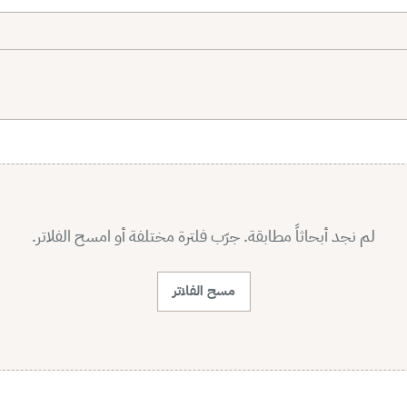
لم نجد أبحاثاً مطابقة. جرّب فلترة مختلفة أو امسح الفلاتر.
مسح الفلاتر