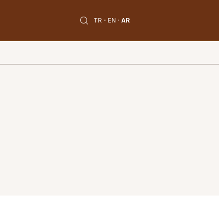
TR
EN
AR