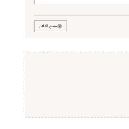
×
مسح الفلاتر