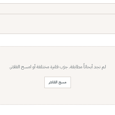
لم نجد أبحاثاً مطابقة. جرّب فلترة مختلفة أو امسح الفلاتر.
مسح الفلاتر