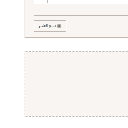
×
مسح الفلاتر