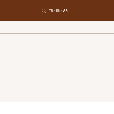
TR
EN
AR