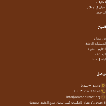
فعاليات
عمران في الإعلام
الباحثون
المركز
عن عمران
المسارات البحثية
التقارير السنوية
الوظائف
تواصل معنا
تواصل
دمشق — سوريا
+90 212 263 4174
info@omrandirasat.org
© 2026 مركز عمران للدراسات الاستراتيجية. جميع الحقوق محفوظة.