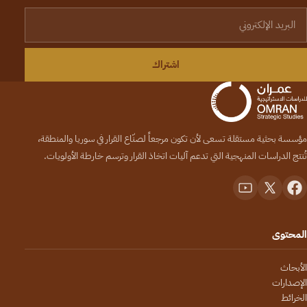
لبريد الإلكتروني
اشتراك
مؤسسة بحثية مستقلة تسعى لأن تكون مرجعاً لصنّاع القرار في سوريا والمنطقة،
تُنتج الدراسات المنهجية التي تدعم آليات اتخاذ القرار وترسم خارطة الأولويات.
المحتوى
الأبحاث
الإصدارات
الخرائط