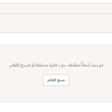
لم نجد أبحاثاً مطابقة. جرّب فلترة مختلفة أو امسح الفلاتر.
مسح الفلاتر