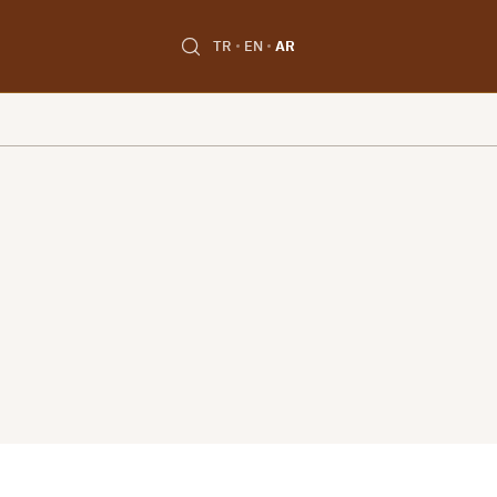
TR
EN
AR