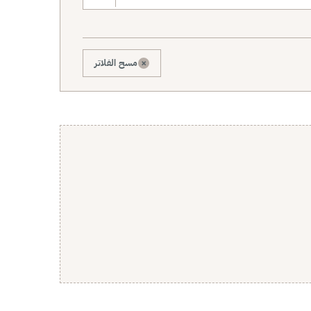
×
مسح الفلاتر