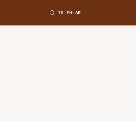
TR
EN
AR