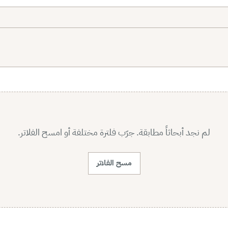
لم نجد أبحاثاً مطابقة. جرّب فلترة مختلفة أو امسح الفلاتر.
مسح الفلاتر