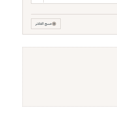
×
مسح الفلاتر