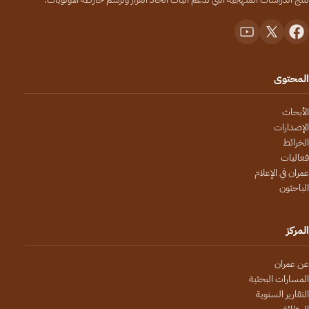
المحتوى
الأبحاث
الإصدارات
الخرائط
فعاليات
عمران في الإعلام
الباحثون
المركز
عن عمران
المسارات البحثية
التقارير السنوية