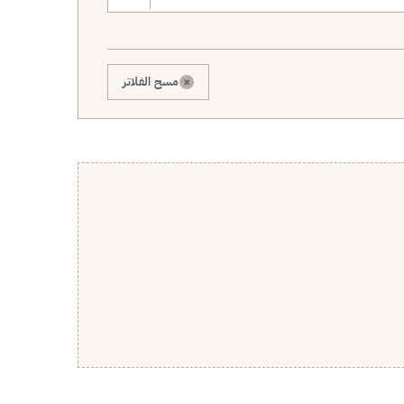
×
مسح الفلاتر