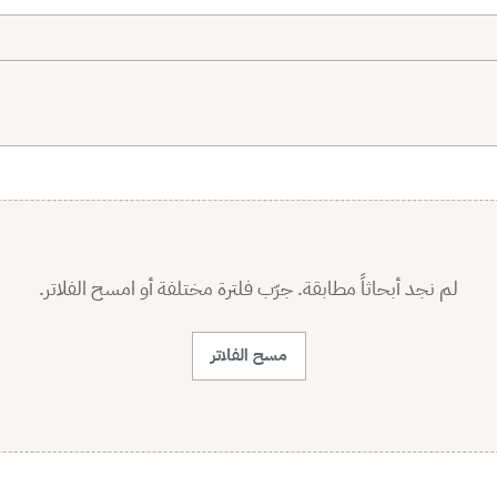
لم نجد أبحاثاً مطابقة. جرّب فلترة مختلفة أو امسح الفلاتر.
مسح الفلاتر