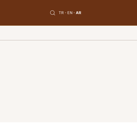
TR
EN
AR