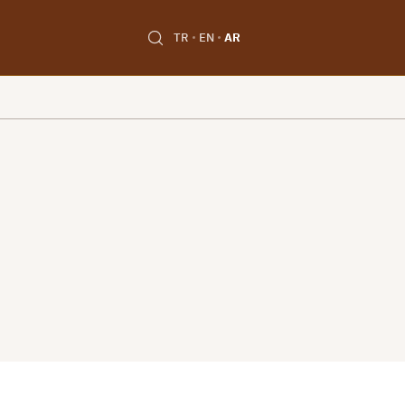
TR
EN
AR