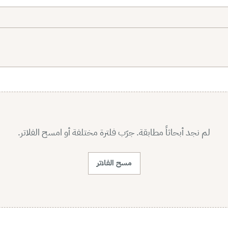
لم نجد أبحاثاً مطابقة. جرّب فلترة مختلفة أو امسح الفلاتر.
مسح الفلاتر