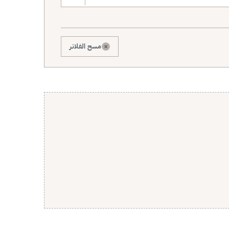
×
مسح الفلاتر