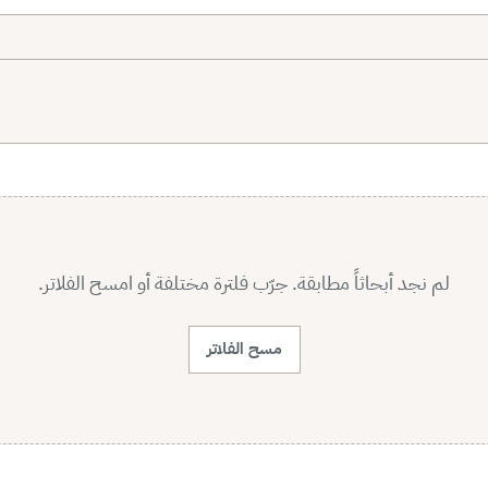
لم نجد أبحاثاً مطابقة. جرّب فلترة مختلفة أو امسح الفلاتر.
مسح الفلاتر