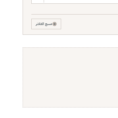
×
مسح الفلاتر