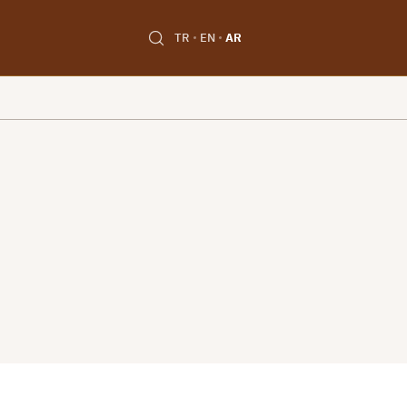
TR
EN
AR