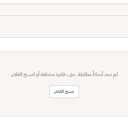
لم نجد أبحاثاً مطابقة. جرّب فلترة مختلفة أو امسح الفلاتر.
مسح الفلاتر