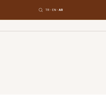
TR
EN
AR