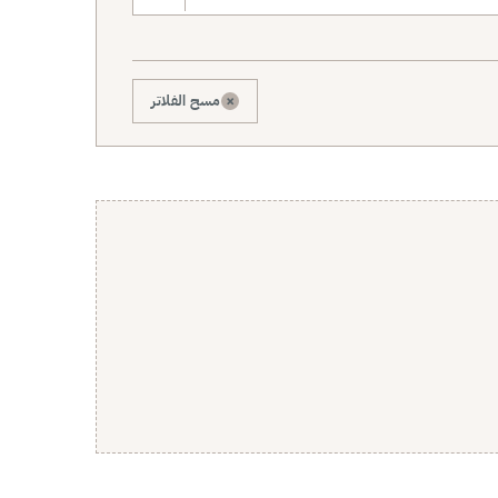
×
مسح الفلاتر