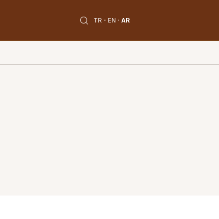
TR
EN
AR