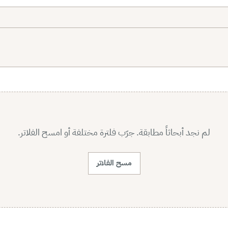
لم نجد أبحاثاً مطابقة. جرّب فلترة مختلفة أو امسح الفلاتر.
مسح الفلاتر