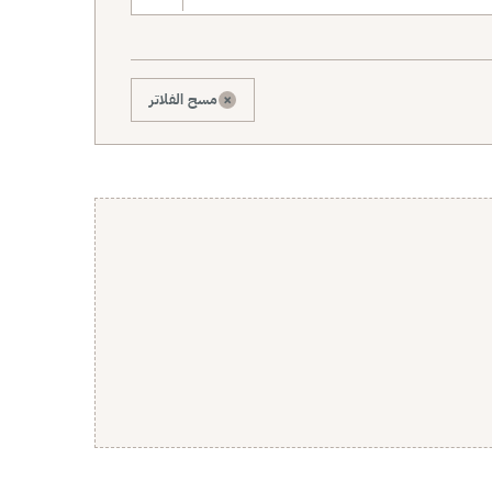
×
مسح الفلاتر