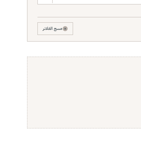
×
مسح الفلاتر