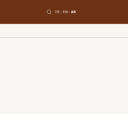
TR
EN
AR