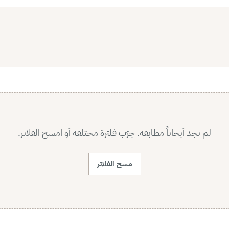
لم نجد أبحاثاً مطابقة. جرّب فلترة مختلفة أو امسح الفلاتر.
مسح الفلاتر