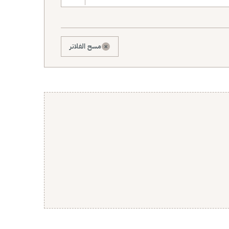
×
مسح الفلاتر