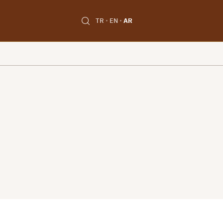
TR
EN
AR