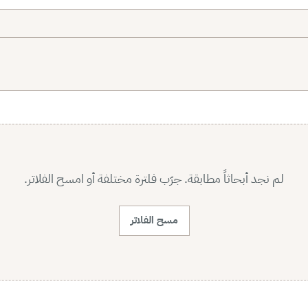
لم نجد أبحاثاً مطابقة. جرّب فلترة مختلفة أو امسح الفلاتر.
مسح الفلاتر